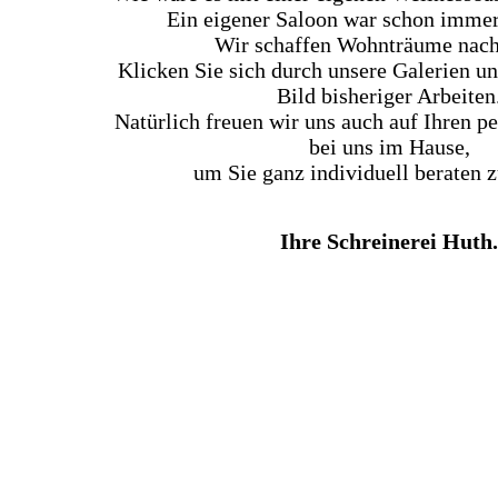
Ein eigener Saloon war schon immer
Wir schaffen Wohnträume nach
Klicken Sie sich durch unsere Galerien u
Bild bisheriger Arbeiten
Natürlich freuen wir uns auch auf Ihren p
bei uns im Hause,
um Sie ganz individuell beraten 
Ihre Schreinerei Huth.